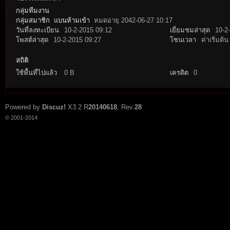
กลุ่มทีมงาน
กลุ่มสมาชิก
แบนห้ามเข้า
หมดอายุ 2042-06-27 10:17
วันที่ลงทะเบียน
10-2-2015 09:12
เยี่ยมชมล่าสุด
10-2
โพสต์ล่าสุด
10-2-2015 09:27
โซนเวลา
ค่าเริ่มต้น
สถิติ
ใช้พื้นที่ไปแล้ว
0 B
เครดิต
0
tat
Powered by
Discuz!
X3.2
R
20140618
, Rev.
28
© 2001-2014
io