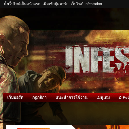
ตั้งเว็บไซต์เป็นหน้าแรก
เพิ่มเข้าบุ๊คมาร์ก
เว็บไซต์ Infestation
เว็บบอร์ด
กฎกติกา
แนะนำการใช้งาน
เมนูเกม
Z-Pet