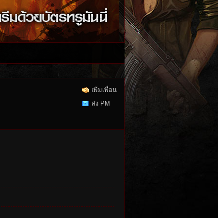
เพิ่มเพื่อน
ส่ง PM