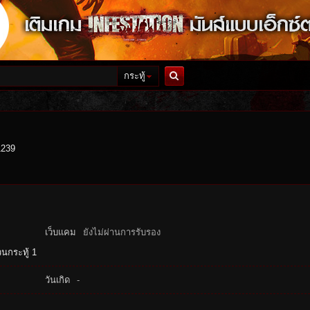
กระทู้
ค้นหา
1239
เว็บแคม
ยังไม่ผ่านการรับรอง
นกระทู้ 1
วันเกิด
-