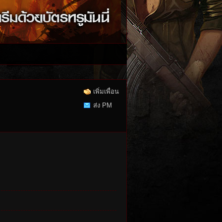
เพิ่มเพื่อน
ส่ง PM