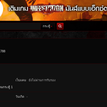
กระทู้
ค้นหา
1788
เว็บแคม
ยังไม่ผ่านการรับรอง
นกระทู้ 1
วันเกิด
-