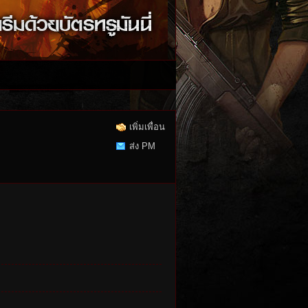
เพิ่มเพื่อน
ส่ง PM