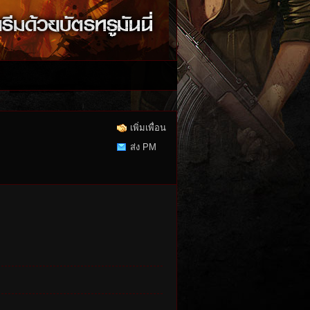
เพิ่มเพื่อน
ส่ง PM