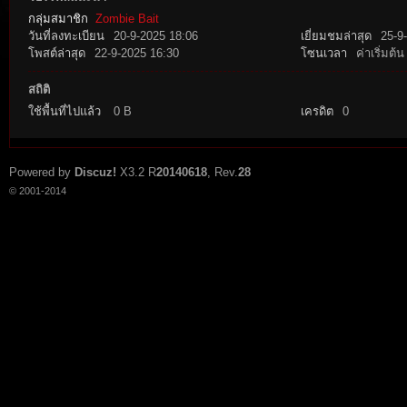
กลุ่มสมาชิก
Zombie Bait
วันที่ลงทะเบียน
20-9-2025 18:06
เยี่ยมชมล่าสุด
25-9
โพสต์ล่าสุด
22-9-2025 16:30
โซนเวลา
ค่าเริ่มต้น
สถิติ
ใช้พื้นที่ไปแล้ว
0 B
เครดิต
0
tat
Powered by
Discuz!
X3.2
R
20140618
, Rev.
28
© 2001-2014
io