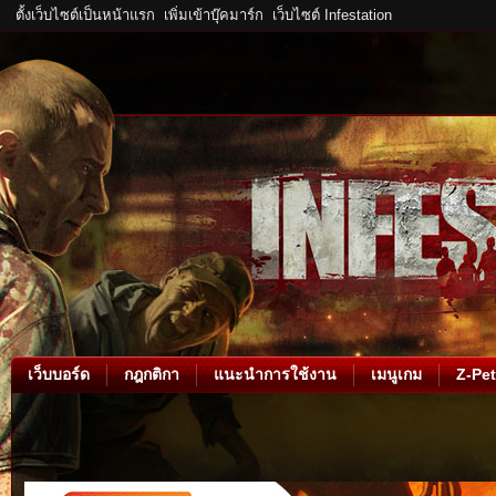
ตั้งเว็บไซต์เป็นหน้าแรก
เพิ่มเข้าบุ๊คมาร์ก
เว็บไซต์ Infestation
เว็บบอร์ด
กฎกติกา
แนะนำการใช้งาน
เมนูเกม
Z-Pet