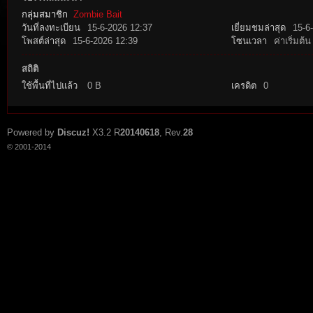
กลุ่มสมาชิก
Zombie Bait
วันที่ลงทะเบียน
15-6-2026 12:37
เยี่ยมชมล่าสุด
15-6
โพสต์ล่าสุด
15-6-2026 12:39
โซนเวลา
ค่าเริ่มต้น
สถิติ
ใช้พื้นที่ไปแล้ว
0 B
เครดิต
0
tat
Powered by
Discuz!
X3.2
R
20140618
, Rev.
28
© 2001-2014
io