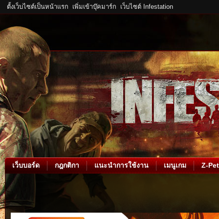
ตั้งเว็บไซต์เป็นหน้าแรก
เพิ่มเข้าบุ๊คมาร์ก
เว็บไซต์ Infestation
เว็บบอร์ด
กฎกติกา
แนะนำการใช้งาน
เมนูเกม
Z-Pet