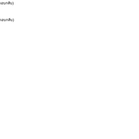
ตอบกลับ)
ตอบกลับ)