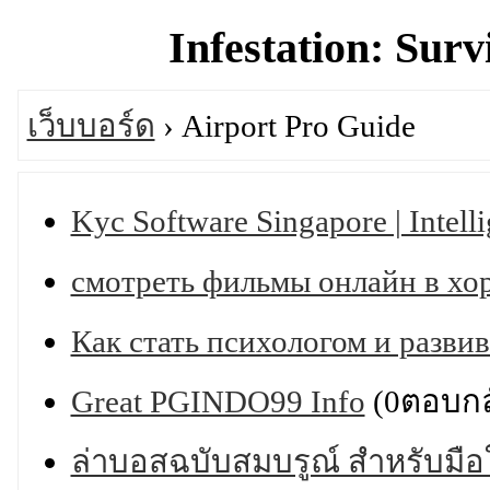
Infestation: Surv
เว็บบอร์ด
› Airport Pro Guide
Kyc Software Singapore | Intel
смотреть фильмы онлайн в хо
Как стать психологом и разви
Great PGINDO99 Info
(0ตอบกล
ล่าบอสฉบับสมบรูณ์ สำหรับมือ