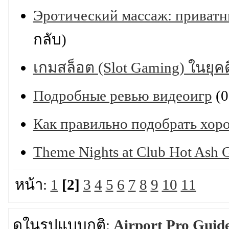
Эротический массаж: приватн
กลับ)
เกมสล็อต (Slot Gaming) ในยุคดิ
Подробные ревью видеоигр
(0
Как правильно подобрать хор
Theme Nights at Club Hot Ash 
หน้า:
1
[2]
3
4
5
6
7
8
9
10
11
ดูในรูปแบบกติ:
Airport Pro Guid