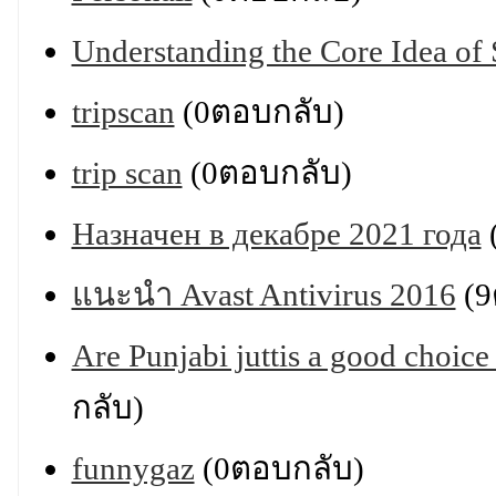
Understanding the Core Idea of
tripscan
(0ตอบกลับ)
trip scan
(0ตอบกลับ)
Назначен в декабре 2021 года
แนะนำ Avast Antivirus 2016
(9
Are Punjabi juttis a good choic
กลับ)
funnygaz
(0ตอบกลับ)