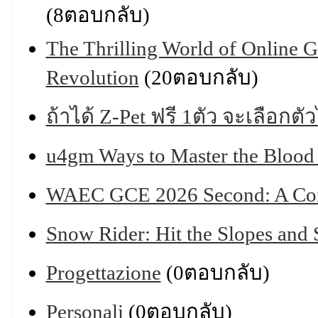
(8ตอบกลับ)
The Thrilling World of Online 
Revolution
(20ตอบกลับ)
ถ้าได้ Z-Pet ฟรี 1ตัว จะเลือกต
u4gm Ways to Master the Blood 
WAEC GCE 2026 Second: A Com
Snow Rider: Hit the Slopes an
Progettazione
(0ตอบกลับ)
Personali
(0ตอบกลับ)