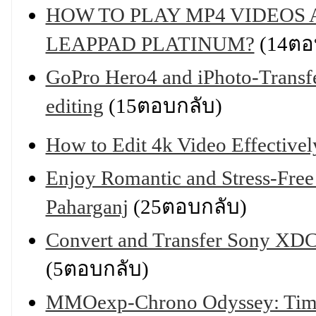
HOW TO PLAY MP4 VIDEOS
LEAPPAD PLATINUM?
(14ตอ
GoPro Hero4 and iPhoto-Transfe
editing
(15ตอบกลับ)
How to Edit 4k Video Effectivel
Enjoy Romantic and Stress-Free 
Paharganj
(25ตอบกลับ)
Convert and Transfer Sony X
(5ตอบกลับ)
MMOexp-Chrono Odyssey: Time