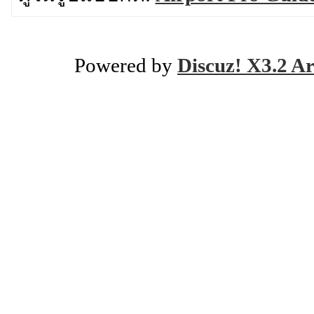
Powered by
Discuz! X3.2 Ar