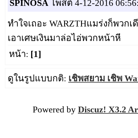
SPINOSA
โพสต์ 4-12-2016 06:56
ทำใจเถอะ WARZTHแมร่งก็พวกเดียว
เอาเศษเงินมาล่อไอ่พวกหน้าหี
หน้า:
[1]
ดูในรูปแบบกติ:
เชิพสยาม เชิพ Wa
Powered by
Discuz! X3.2 Ar