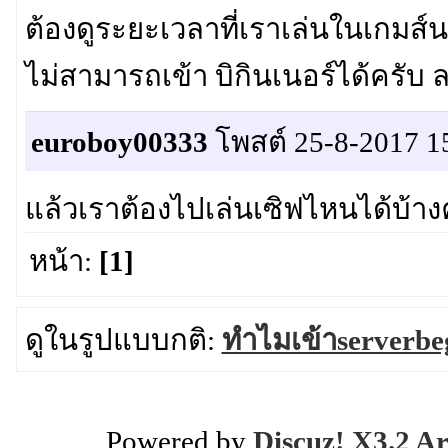
ต้องดูระยะเวลาที่เราเล่นในเกมส์นะ
ไม่สามารถเข้า บิกินเนอร์ได้ครับ 
euroboy00333
โพสต์ 25-8-2017 1
แล้วเราต้องไปเล่นเซิฟไหนได้บ้าง
หน้า:
[1]
ดูในรูปแบบกติ:
ทำไมเข้าserverbeg
Powered by
Discuz! X3.2 Ar