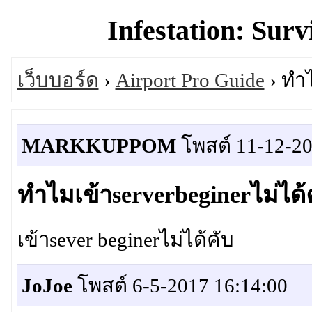
Infestation: Surv
เว็บบอร์ด
›
Airport Pro Guide
› ทำไ
MARKKUPPOM
โพสต์ 11-12-20
ทำไมเข้าserverbeginerไม่ได้
เข้าsever beginerไม่ได้คับ
JoJoe
โพสต์ 6-5-2017 16:14:00