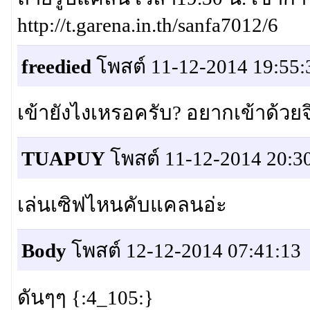
http://t.garena.in.th/sanfa7012/6
freedied
โพสต์ 11-12-2014 19:55:
เข้ายังไงเหรอครับ? อยากเข้าด้วยจ
TUAPUY
โพสต์ 11-12-2014 20:3
เล่นเซิฟไหนคับแคลนอ่ะ
Body
โพสต์ 12-12-2014 07:41:13
ดันๆๆ {:4_105:}