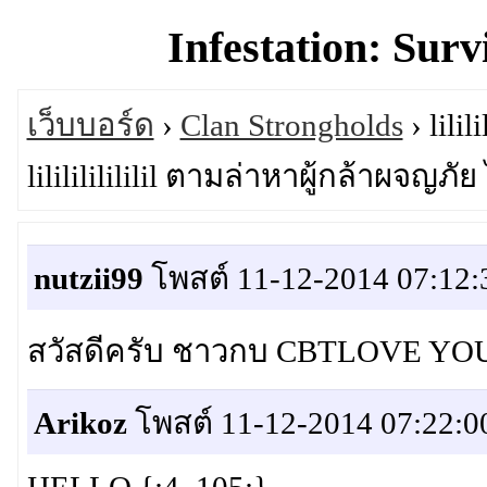
Infestation: Surv
เว็บบอร์ด
›
Clan Strongholds
› lili
lililililililil ตามล่าหาผู้กล้าผจญภัย
nutzii99
โพสต์ 11-12-2014 07:12:
สวัสดีครับ ชาวกบ CBTLOVE YOU
Arikoz
โพสต์ 11-12-2014 07:22:0