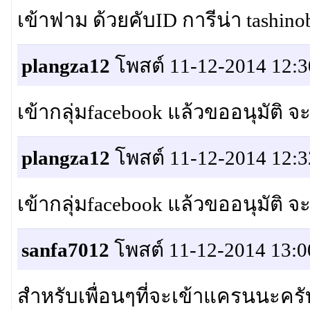
เข้าฟาม ด้วยคับID การีน่า tashino
plangza12
โพสต์ 11-12-2014 12:3
เข้ากลุ่มfacebook แล้วขออนุมัติ
plangza12
โพสต์ 11-12-2014 12:3
เข้ากลุ่มfacebook แล้วขออนุมัติ
sanfa7012
โพสต์ 11-12-2014 13:0
สำหรับเพื่อนๆที่จะเข้าแครนนะครับ