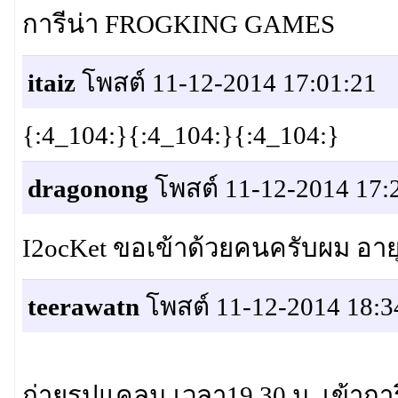
การีน่า FROGKING GAMES
itaiz
โพสต์ 11-12-2014 17:01:21
{:4_104:}{:4_104:}{:4_104:}
dragonong
โพสต์ 11-12-2014 17:
I2ocKet ขอเข้าด้วยคนครับผม อายุ
teerawatn
โพสต์ 11-12-2014 18:3
ถ่ายรูปแคลน เวลา19.30 น. เข้าการ