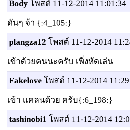
Body
โพสต์ 11-12-2014 11:01:34
ดันๆ จ้า {:4_105:}
plangza12
โพสต์ 11-12-2014 11:2
เข้าด้วยคนนะครับ เพิ่งหัดเล่น
Fakelove
โพสต์ 11-12-2014 11:29
เข้า แคลนด้วย ครับ{:6_198:}
tashinobi1
โพสต์ 11-12-2014 12:0