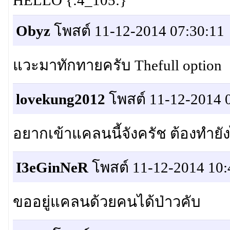
HELLO {:4_105:}
Obyz
โพสต์ 11-12-2014 07:30:11
แวะมาทักทายครับ Thefull option
lovekung2012
โพสต์ 11-12-2014 
อยากเข้าแคลนนี้จังครัช ต้องทำยั
I3eGinNeR
โพสต์ 11-12-2014 10:
ขออยู่แคลนด้วยคนได้ป่าวคับ