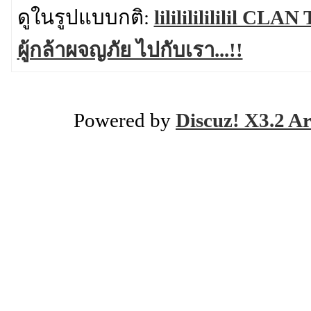
ดูในรูปแบบกติ:
lililililililil CLA
ผู้กล้าผจญภัย ไปกับเรา...!!
Powered by
Discuz! X3.2 Ar