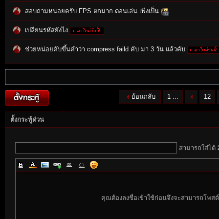
สอบถามหน่อยครับ FPS ตกมาก ตอนเล่น เพิ่งเป็น
เปลี่ยนรหัสยังไง
rvi
ช่วยหน่อยคับขึ้นคำว่า compress faild คับ มา 3 วัน แล้วคับ
ย้อนกลับ
1 ...
12
ตั้งกระทู้ด่วน
vo
สามารถใส่ได้
คุณต้องลงชื่อเข้าใช้ก่อนจึงจะสามารถโพสต