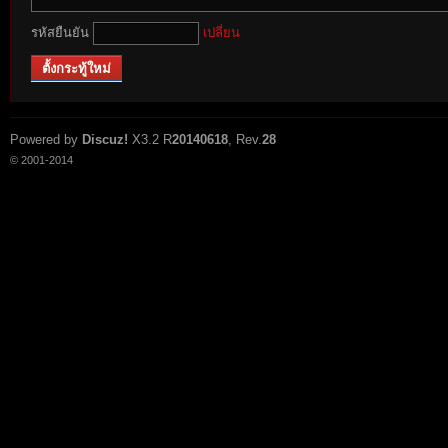
รหัสยืนยัน
เปลี่ยน
r
ตั้งกระทู้ใหม่
Powered by
Discuz!
X3.2
R
20140618
, Rev.
28
© 2001-2014
St
ori