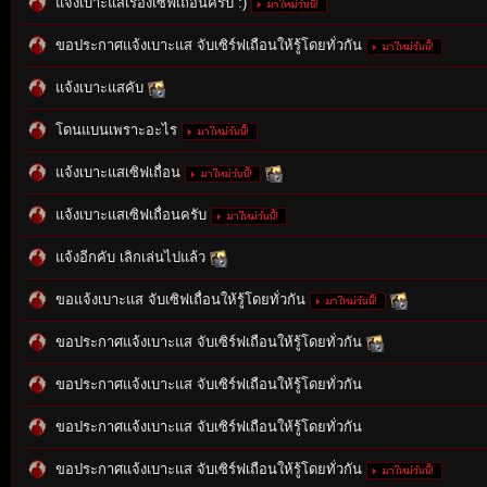
แจ้งเบาะแสเรื่องเซิฟเถื่อนครับ :)
ขอประกาศแจ้งเบาะแส จับเซิร์ฟเถือนให้รู้โดยทั่วกัน
แจ้งเบาะแสคับ
โดนแบนเพราะอะไร
n:
แจ้งเบาะแสเซิฟเถื่อน
แจ้งเบาะแสเซิฟเถื่อนครับ
แจ้งอีกคับ เลิกเล่นไปแล้ว
ขอแจ้งเบาะแส จับเซิฟเถื่อนให้รู้โดยทั่วกัน
ขอประกาศแจ้งเบาะแส จับเซิร์ฟเถือนให้รู้โดยทั่วกัน
Su
ขอประกาศแจ้งเบาะแส จับเซิร์ฟเถือนให้รู้โดยทั่วกัน
ขอประกาศแจ้งเบาะแส จับเซิร์ฟเถือนให้รู้โดยทั่วกัน
ขอประกาศแจ้งเบาะแส จับเซิร์ฟเถือนให้รู้โดยทั่วกัน