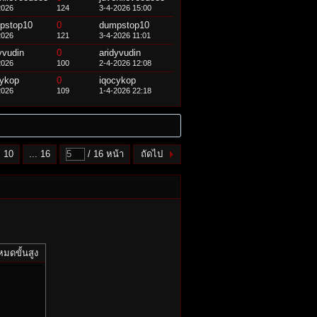
2026
124
3-4-2026 15:00
pstop10
0
dumpstop10
2026
121
3-4-2026 11:01
yvudin
0
aridyvudin
2026
100
2-4-2026 12:08
cykop
0
iqocykop
2026
109
1-4-2026 22:18
10
... 16
/ 16 หน้า
ถัดไป
หมดขั้นสูง