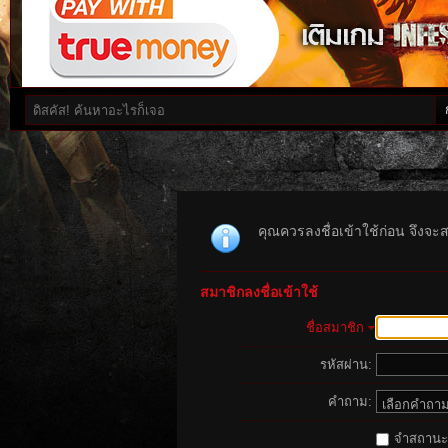
คุณควรลงชื่อเข้าใช้ก่อน จึงจะ
สมาชิกลงชื่อเข้าใช้
ชื่อสมาชิก
รหัสผ่าน:
คำถาม:
จำสถานะนี