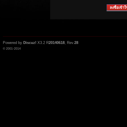
ลงชื่อเข้าใช
Powered by
Discuz!
X3.2
R
20140618
, Rev.
28
© 2001-2014