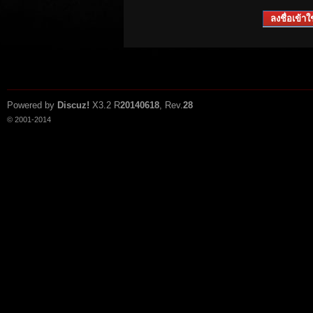
ลงชื่อเข้าใช
Powered by
Discuz!
X3.2
R
20140618
, Rev.
28
© 2001-2014