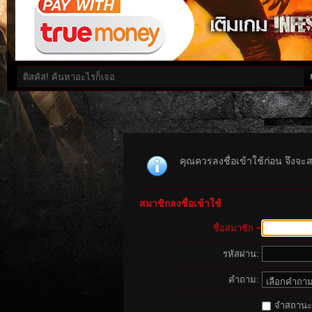
คุณควรลงชื่อเข้าใช้ก่อน จึงจะ
สมาชิกลงชื่อเข้าใช้
ชื่อสมาชิก
รหัสผ่าน:
คำถาม:
จำสถานะนี