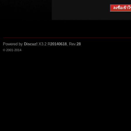
ลงชื่อเข้าใช
Powered by
Discuz!
X3.2
R
20140618
, Rev.
28
© 2001-2014