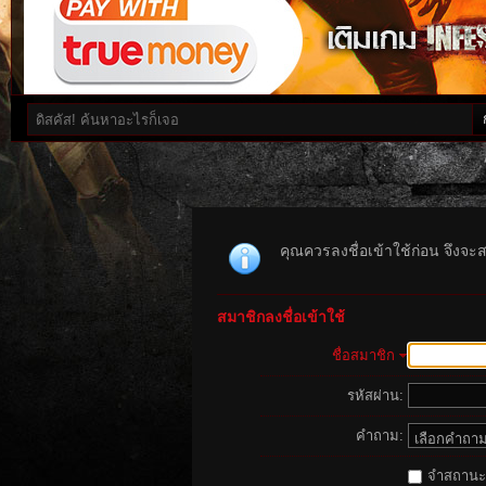
คุณควรลงชื่อเข้าใช้ก่อน จึงจะ
สมาชิกลงชื่อเข้าใช้
ชื่อสมาชิก
รหัสผ่าน:
คำถาม:
จำสถานะนี