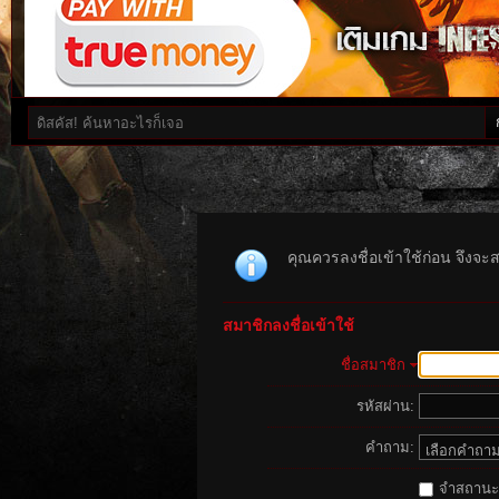
คุณควรลงชื่อเข้าใช้ก่อน จึงจะ
สมาชิกลงชื่อเข้าใช้
ชื่อสมาชิก
รหัสผ่าน:
คำถาม:
จำสถานะนี