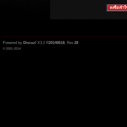
ลงชื่อเข้าใช
Powered by
Discuz!
X3.2
R
20140618
, Rev.
28
© 2001-2014