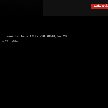
ลงชื่อเข้าใช
Powered by
Discuz!
X3.2
R
20140618
, Rev.
28
© 2001-2014