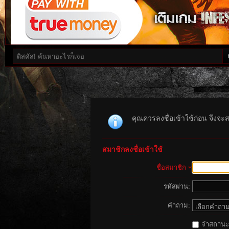
คุณควรลงชื่อเข้าใช้ก่อน จึงจะ
สมาชิกลงชื่อเข้าใช้
ชื่อสมาชิก
รหัสผ่าน:
คำถาม:
จำสถานะนี