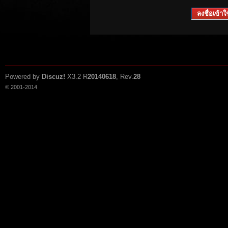
ลงชื่อเข้าใช
Powered by
Discuz!
X3.2
R
20140618
, Rev.
28
© 2001-2014