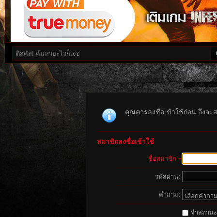
คุณควรลงชื่อเข้าใช้ก่อน จึงจะ
สมาชิกลงชื่อเข้าใช้
ชื่อสมาชิก
รหัสผ่าน:
คำถาม:
จำสถานะนี