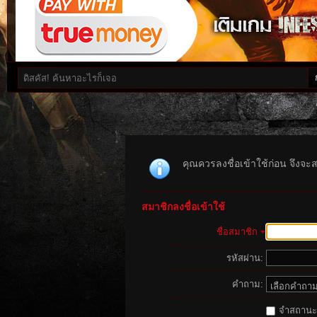
คุณควรลงชื่อเข้าใช้ก่อน จึงจะ
สมาชิกลงชื่อเข้าใช้
ชื่อสมาชิก
รหัสผ่าน:
คำถาม:
จำสถานะนี