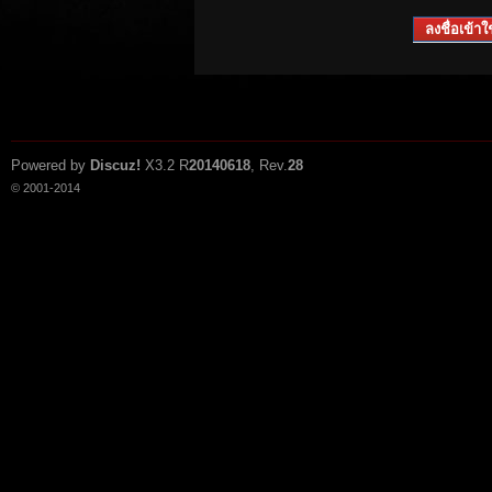
ลงชื่อเข้าใช
Powered by
Discuz!
X3.2
R
20140618
, Rev.
28
© 2001-2014