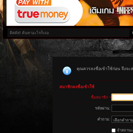
คุณควรลงชื่อเข้าใช้ก่อน จึงจะ
สมาชิกลงชื่อเข้าใช้
ชื่อสมาชิก
รหัสผ่าน:
คำถาม:
จำสถานะนี