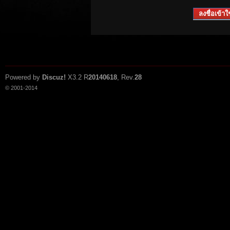
ลงชื่อเข้าใช
Powered by
Discuz!
X3.2
R
20140618
, Rev.
28
© 2001-2014