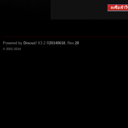
ลงชื่อเข้าใช
Powered by
Discuz!
X3.2
R
20140618
, Rev.
28
© 2001-2014