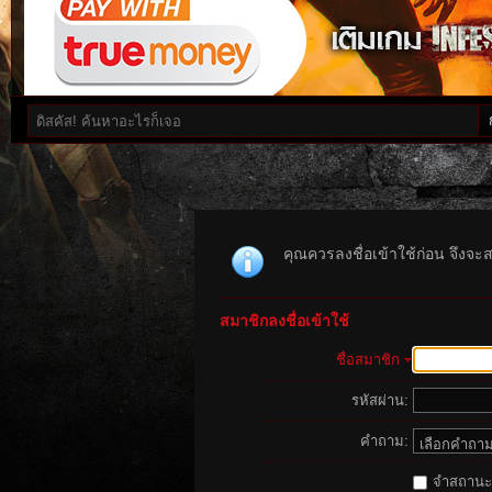
คุณควรลงชื่อเข้าใช้ก่อน จึงจะ
สมาชิกลงชื่อเข้าใช้
ชื่อสมาชิก
รหัสผ่าน:
คำถาม:
จำสถานะนี