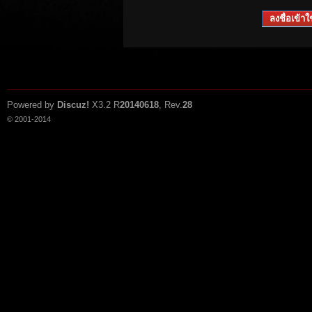
ลงชื่อเข้าใช
Powered by
Discuz!
X3.2
R
20140618
, Rev.
28
© 2001-2014