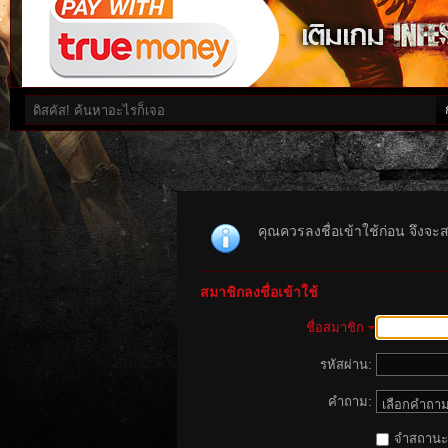
คุณควรลงชื่อเข้าใช้ก่อน จึงจะ
สมาชิกลงชื่อเข้าใช้
ชื่อสมาชิก
รหัสผ่าน:
คำถาม:
จำสถานะนี