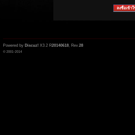
ลงชื่อเข้าใช
Powered by
Discuz!
X3.2
R
20140618
, Rev.
28
© 2001-2014