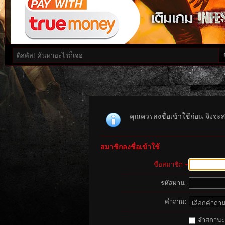
คุณควรลงชื่อเข้าใช้ก่อน จึงจะ
สมาชิกลงชื่อเข้าใช้
ชื่อสมาชิก
รหัสผ่าน:
คำถาม:
จำสถานะนี