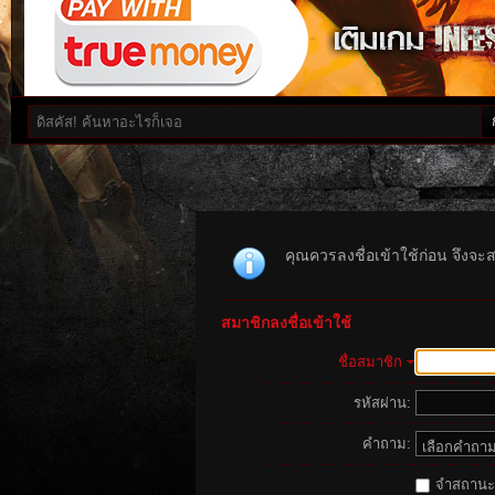
คุณควรลงชื่อเข้าใช้ก่อน จึงจะ
สมาชิกลงชื่อเข้าใช้
ชื่อสมาชิก
รหัสผ่าน:
คำถาม:
จำสถานะนี