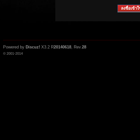
ลงชื่อเข้าใช
Powered by
Discuz!
X3.2
R
20140618
, Rev.
28
© 2001-2014