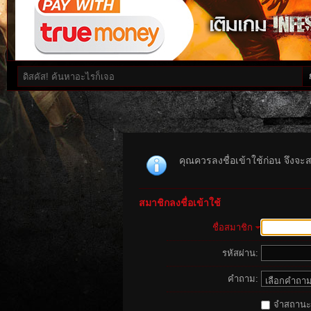
คุณควรลงชื่อเข้าใช้ก่อน จึงจะ
สมาชิกลงชื่อเข้าใช้
ชื่อสมาชิก
รหัสผ่าน:
คำถาม:
จำสถานะนี