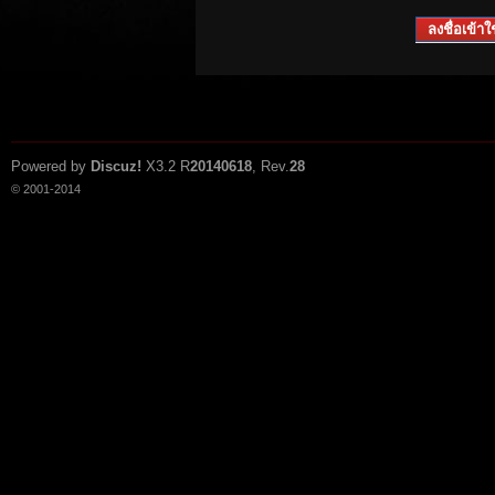
ลงชื่อเข้าใช
Powered by
Discuz!
X3.2
R
20140618
, Rev.
28
© 2001-2014