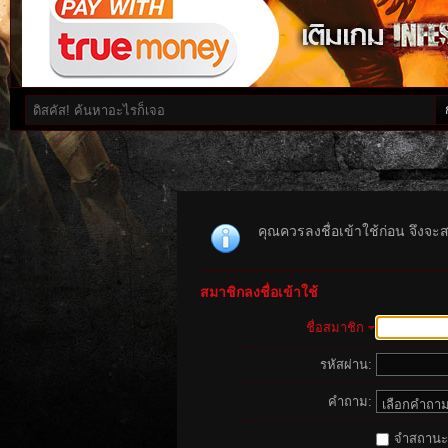
คุณควรลงชื่อเข้าใช้ก่อน จึงจะ
สมาชิกลงชื่อเข้าใช้
ชื่อสมาชิก
รหัสผ่าน:
คำถาม:
จำสถานะนี