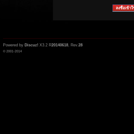
ลงชื่อเข้าใช
Powered by
Discuz!
X3.2
R
20140618
, Rev.
28
© 2001-2014