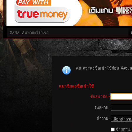
คุณควรลงชื่อเข้าใช้ก่อน จึงจะ
สมาชิกลงชื่อเข้าใช้
ชื่อสมาชิก
รหัสผ่าน:
คำถาม:
จำสถานะนี