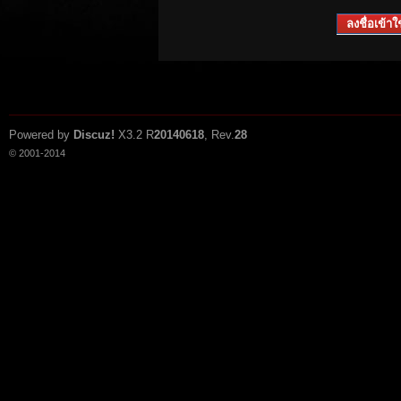
ลงชื่อเข้าใช
Powered by
Discuz!
X3.2
R
20140618
, Rev.
28
© 2001-2014