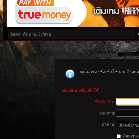
คุณควรลงชื่อเข้าใช้ก่อน จึงจะ
สมาชิกลงชื่อเข้าใช้
ชื่อสมาชิก
รหัสผ่าน:
คำถาม:
จำสถานะนี