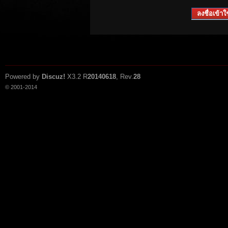
ลงชื่อเข้าใช
Powered by
Discuz!
X3.2
R
20140618
, Rev.
28
© 2001-2014