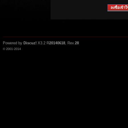
ลงชื่อเข้าใช
Powered by
Discuz!
X3.2
R
20140618
, Rev.
28
© 2001-2014