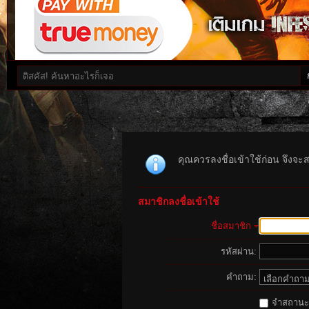
คุณควรลงชื่อเข้าใช้ก่อน จึงจะ
สมาชิกลงชื่อเข้าใช้
ชื่อสมาชิก
รหัสผ่าน:
คำถาม:
จำสถานะนี