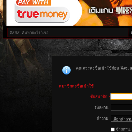
คุณควรลงชื่อเข้าใช้ก่อน จึงจะ
สมาชิกลงชื่อเข้าใช้
ชื่อสมาชิก
รหัสผ่าน:
คำถาม:
จำสถานะนี