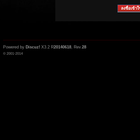
ลงชื่อเข้าใช
Powered by
Discuz!
X3.2
R
20140618
, Rev.
28
© 2001-2014