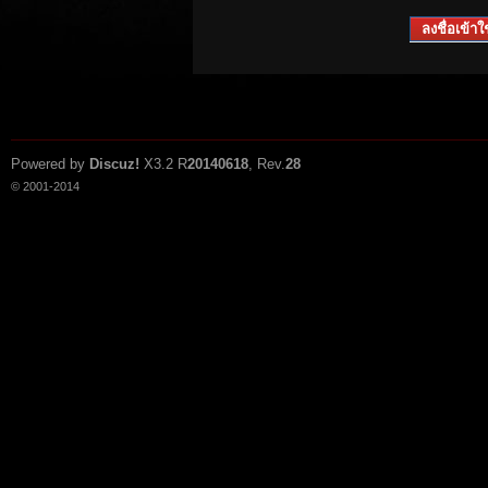
ลงชื่อเข้าใช
Powered by
Discuz!
X3.2
R
20140618
, Rev.
28
© 2001-2014