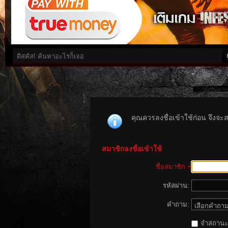
คุณควรลงชื่อเข้าใช้ก่อน จึงจะ
สมาชิกลงชื่อเข้าใช้
ชื่อสมาชิก
รหัสผ่าน:
คำถาม:
จำสถานะนี