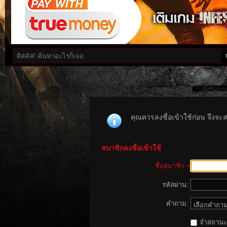
คุณควรลงชื่อเข้าใช้ก่อน จึงจะ
สมาชิกลงชื่อเข้าใช้
ชื่อสมาชิก
รหัสผ่าน:
คำถาม:
จำสถานะนี