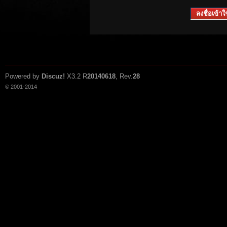
ลงชื่อเข้าใช
Powered by
Discuz!
X3.2
R
20140618
, Rev.
28
© 2001-2014