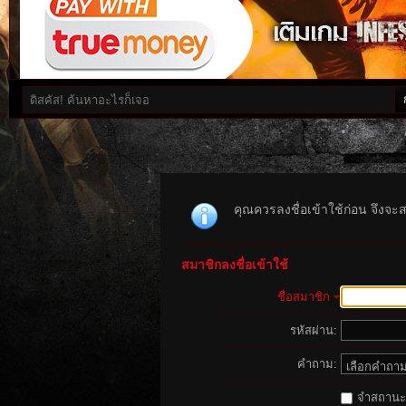
คุณควรลงชื่อเข้าใช้ก่อน จึงจะ
สมาชิกลงชื่อเข้าใช้
ชื่อสมาชิก
รหัสผ่าน:
คำถาม:
จำสถานะนี