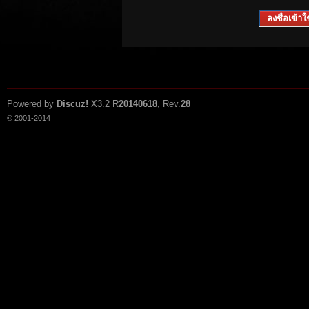
ลงชื่อเข้าใช
Powered by
Discuz!
X3.2
R
20140618
, Rev.
28
© 2001-2014