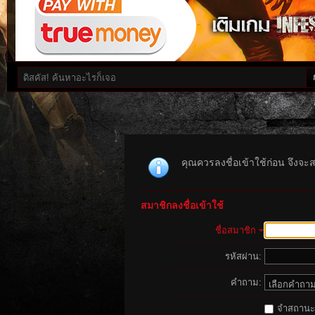
คุณควรลงชื่อเข้าใช้ก่อน จึงจะ
สมาชิกลงชื่อเข้าใช้
ชื่อสมาชิก
รหัสผ่าน:
คำถาม:
จำสถานะนี