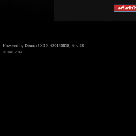
ลงชื่อเข้าใช
Powered by
Discuz!
X3.2
R
20140618
, Rev.
28
© 2001-2014