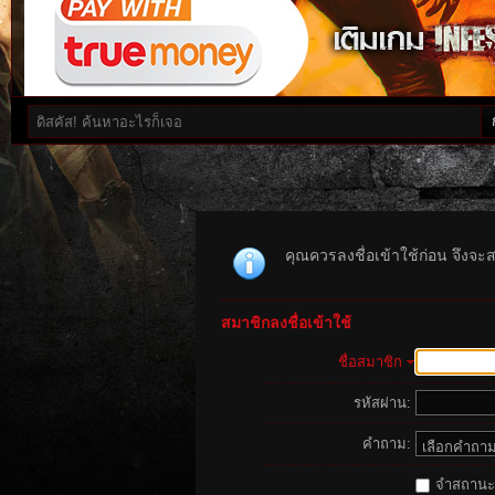
คุณควรลงชื่อเข้าใช้ก่อน จึงจะ
สมาชิกลงชื่อเข้าใช้
ชื่อสมาชิก
รหัสผ่าน:
คำถาม:
จำสถานะนี