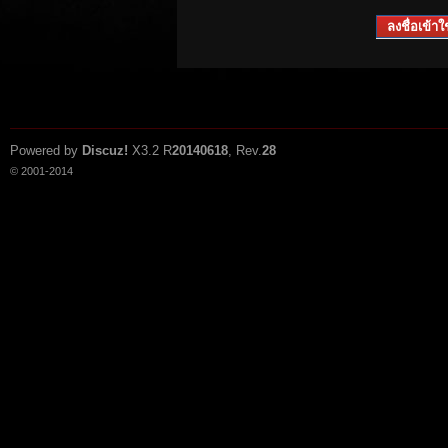
ลงชื่อเข้าใช
Powered by
Discuz!
X3.2
R
20140618
, Rev.
28
© 2001-2014