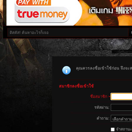
คุณควรลงชื่อเข้าใช้ก่อน จึงจะ
สมาชิกลงชื่อเข้าใช้
ชื่อสมาชิก
รหัสผ่าน:
คำถาม:
จำสถานะนี