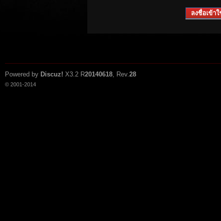
ลงชื่อเข้าใช
Powered by
Discuz!
X3.2
R
20140618
, Rev.
28
© 2001-2014