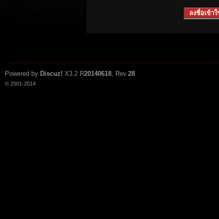
ลงชื่อเข้าใช
Powered by
Discuz!
X3.2
R
20140618
, Rev.
28
© 2001-2014