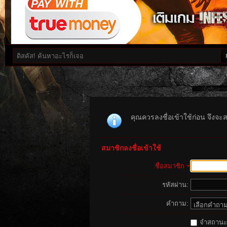
คุณควรลงชื่อเข้าใช้ก่อน จึงจะ
สมาชิกลงชื่อเข้าใช้
ชื่อสมาชิก
รหัสผ่าน:
คำถาม:
จำสถานะนี