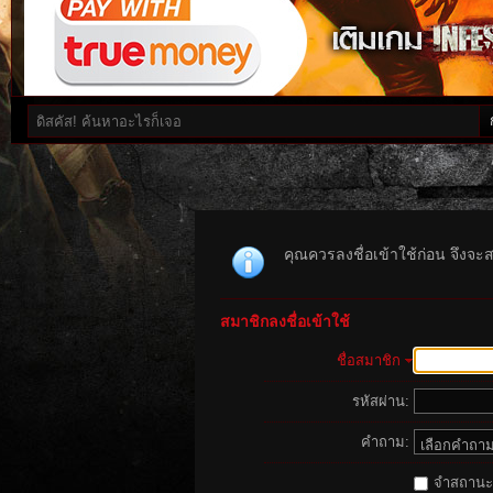
คุณควรลงชื่อเข้าใช้ก่อน จึงจะ
สมาชิกลงชื่อเข้าใช้
ชื่อสมาชิก
รหัสผ่าน:
คำถาม:
จำสถานะนี