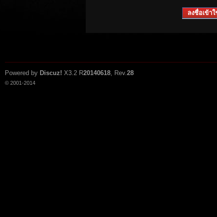
ลงชื่อเข้าใช
Powered by
Discuz!
X3.2
R
20140618
, Rev.
28
© 2001-2014