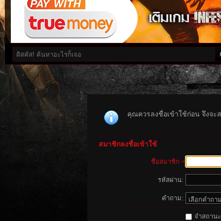
คุณควรลงชื่อเข้าใช้ก่อน จึงจะ
สมาชิกลงชื่อเข้าใช้
ชื่อสมาชิก
รหัสผ่าน:
คำถาม:
จำสถานะนี