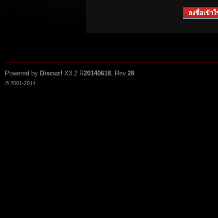
ลงชื่อเข้าใช
Powered by
Discuz!
X3.2
R
20140618
, Rev.
28
© 2001-2014