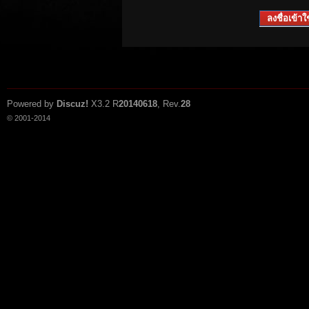
ลงชื่อเข้าใช
Powered by
Discuz!
X3.2
R
20140618
, Rev.
28
© 2001-2014