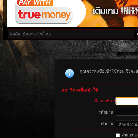
คุณควรลงชื่อเข้าใช้ก่อน จึงจะ
สมาชิกลงชื่อเข้าใช้
ชื่อสมาชิก
รหัสผ่าน:
คำถาม:
จำสถานะนี