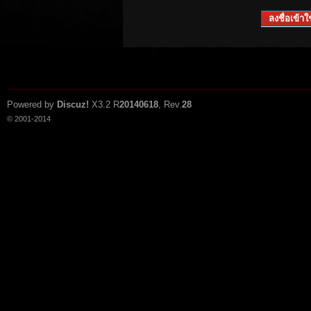
ลงชื่อเข้าใช
Powered by
Discuz!
X3.2
R
20140618
, Rev.
28
© 2001-2014