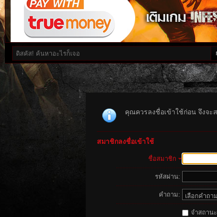
คุณควรลงชื่อเข้าใช้ก่อน จึงจะ
สมาชิกลงชื่อเข้าใช้
ชื่อสมาชิก
รหัสผ่าน:
คำถาม:
จำสถานะนี