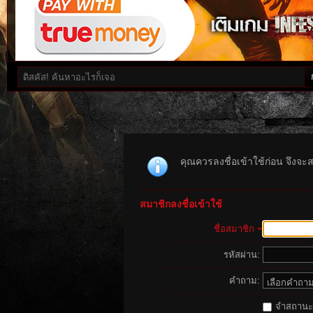
คุณควรลงชื่อเข้าใช้ก่อน จึงจะ
สมาชิกลงชื่อเข้าใช้
ชื่อสมาชิก
รหัสผ่าน:
คำถาม:
จำสถานะนี