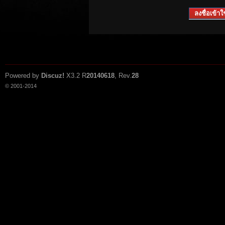
ลงชื่อเข้าใช
Powered by
Discuz!
X3.2
R
20140618
, Rev.
28
© 2001-2014