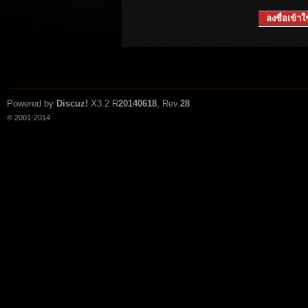
ลงชื่อเข้าใช
Powered by
Discuz!
X3.2
R
20140618
, Rev.
28
© 2001-2014