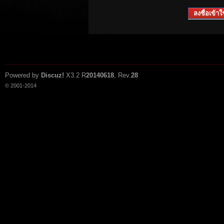
ลงชื่อเข้าใช
Powered by
Discuz!
X3.2
R
20140618
, Rev.
28
© 2001-2014