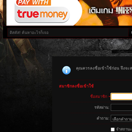
คุณควรลงชื่อเข้าใช้ก่อน จึงจะ
สมาชิกลงชื่อเข้าใช้
ชื่อสมาชิก
รหัสผ่าน:
คำถาม:
จำสถานะนี