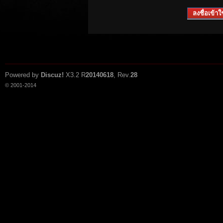
ลงชื่อเข้าใช
Powered by
Discuz!
X3.2
R
20140618
, Rev.
28
© 2001-2014