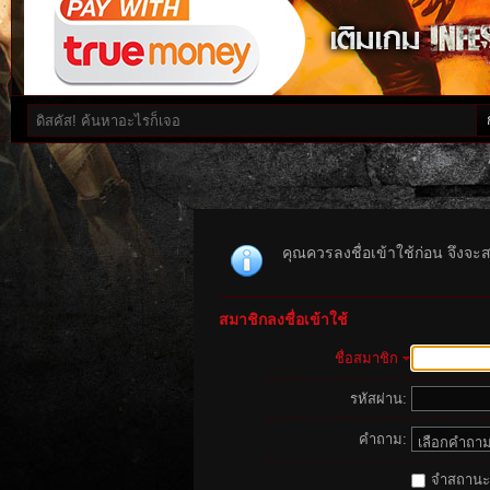
คุณควรลงชื่อเข้าใช้ก่อน จึงจะ
สมาชิกลงชื่อเข้าใช้
ชื่อสมาชิก
รหัสผ่าน:
คำถาม:
จำสถานะนี