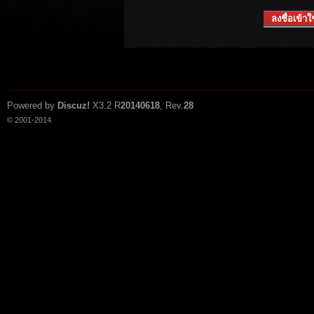
ลงชื่อเข้าใช
Powered by
Discuz!
X3.2
R
20140618
, Rev.
28
© 2001-2014