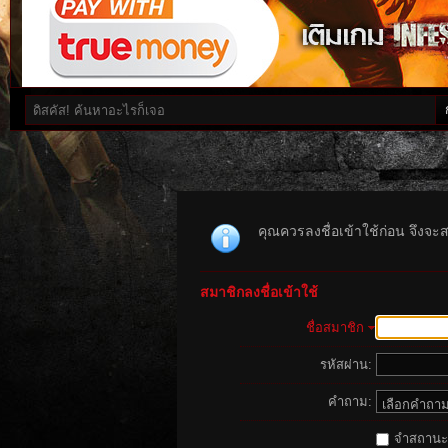
คุณควรลงชื่อเข้าใช้ก่อน จึงจะ
สมาชิกลงชื่อเข้าใช้
ชื่อสมาชิก
รหัสผ่าน:
คำถาม:
จำสถานะนี