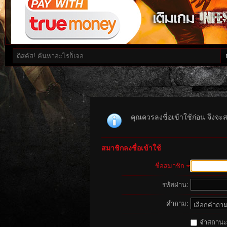
คุณควรลงชื่อเข้าใช้ก่อน จึงจะ
สมาชิกลงชื่อเข้าใช้
ชื่อสมาชิก
รหัสผ่าน:
คำถาม:
จำสถานะนี