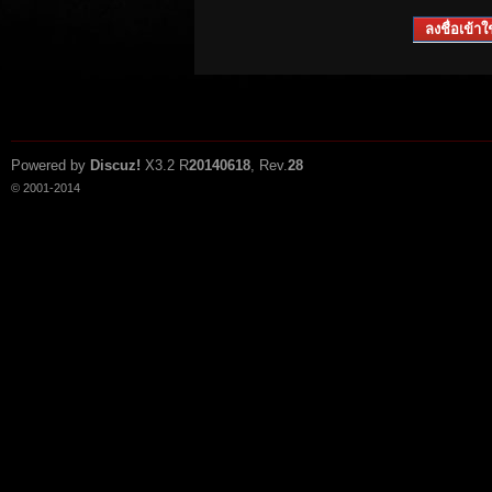
ลงชื่อเข้าใช
Powered by
Discuz!
X3.2
R
20140618
, Rev.
28
© 2001-2014