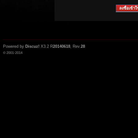
ลงชื่อเข้าใช
Powered by
Discuz!
X3.2
R
20140618
, Rev.
28
© 2001-2014