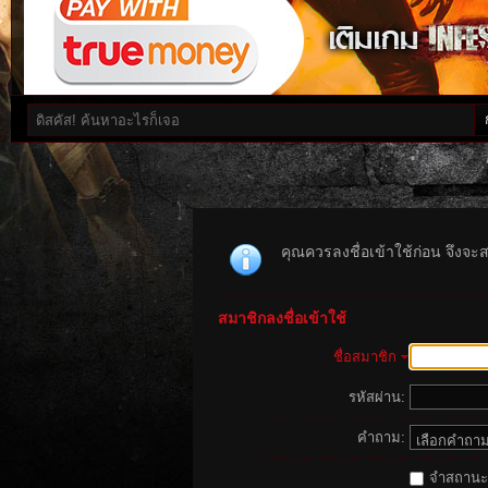
คุณควรลงชื่อเข้าใช้ก่อน จึงจะ
สมาชิกลงชื่อเข้าใช้
ชื่อสมาชิก
รหัสผ่าน:
คำถาม:
จำสถานะนี